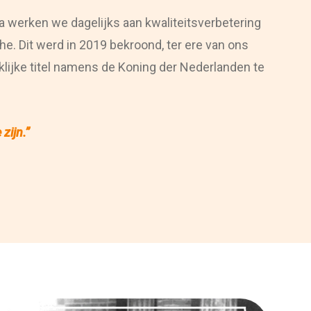
 werken we dagelijks aan kwaliteitsverbetering
e. Dit werd in 2019 bekroond, ter ere van ons
klijke titel namens de Koning der Nederlanden te
zijn.”