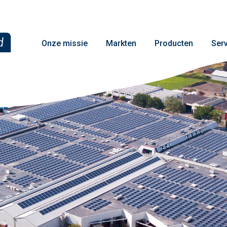
Onze missie
Markten
Producten
Ser