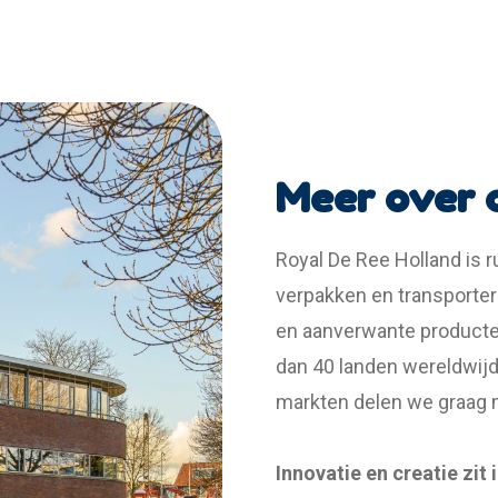
Meer over 
Royal De Ree Holland is r
verpakken en transporter
en aanverwante producte
dan 40 landen wereldwijd
markten delen we graag m
Innovatie en creatie zit