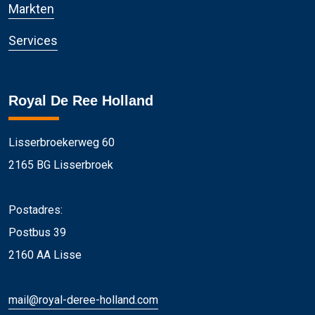
Markten
Services
Royal De Ree Holland
Lisserbroekerweg 60
2165 BG Lisserbroek
Postadres:
Postbus 39
2160 AA Lisse
mail@royal-deree-holland.com