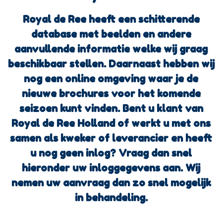
Royal de Ree heeft een schitterende
database met beelden en andere
aanvullende informatie welke wij graag
beschikbaar stellen. Daarnaast hebben wij
nog een online omgeving waar je de
nieuwe brochures voor het komende
seizoen kunt vinden. Bent u klant van
Royal de Ree Holland of werkt u met ons
samen als kweker of leverancier en heeft
u nog geen inlog? Vraag dan snel
hieronder uw inloggegevens aan. Wij
nemen uw aanvraag dan zo snel mogelijk
in behandeling.